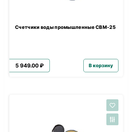
Счетчики воды промышленные СВМ-25
5 949.00 ₽
В корзину