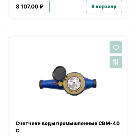
8 107.00 ₽
В корзину
Счетчики воды промышленные СВМ-40
С