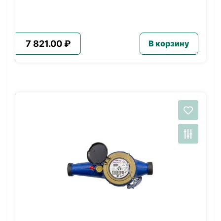
7 821.00 ₽
В корзину