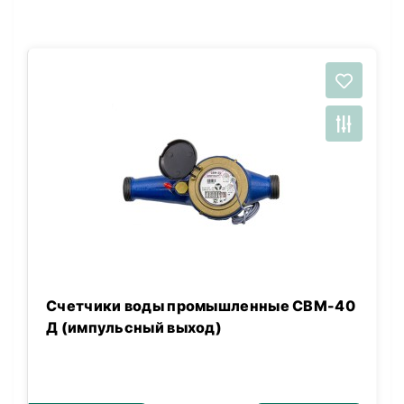
Счетчики воды промышленные СВМ-40
Д (импульсный выход)