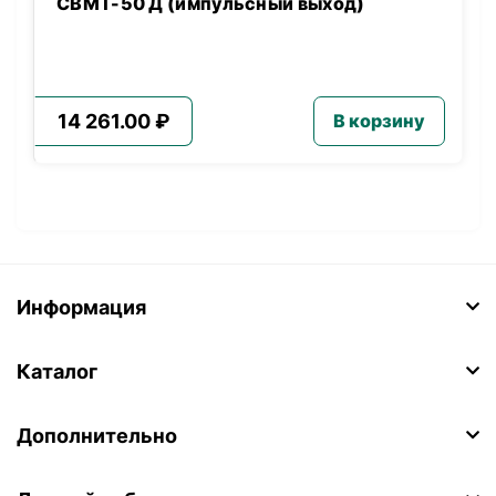
СВМТ-50 Д (импульсный выход)
14 261.00 ₽
В корзину
Информация
Каталог
Дополнительно