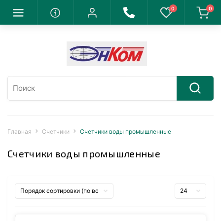
0
0
Главная
Счетчики
Счетчики воды промышленные
Счетчики воды промышленные