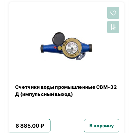
Счетчики воды промышленные СВМ-32
Д (импульсный выход)
6 885.00 ₽
В корзину