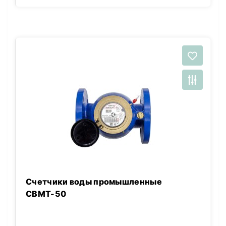
Счетчики воды промышленные
СВМТ-50