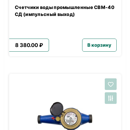
Счетчики воды промышленные СВМ-40
СД (импульсный выход)
8 380.00 ₽
В корзину