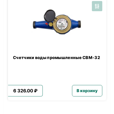
Счетчики воды промышленные СВМ-32
6 326.00 ₽
В корзину