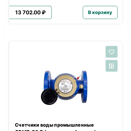
13 702.00 ₽
В корзину
Счетчики воды промышленные