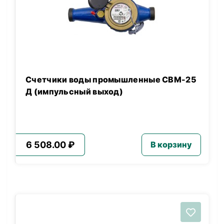
Счетчики воды промышленные СВМ-25
Д (импульсный выход)
6 508.00 ₽
В корзину