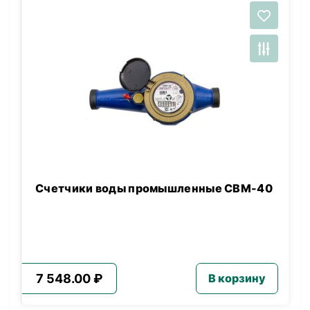
Счетчики воды промышленные СВМ-40
7 548.00 ₽
В корзину